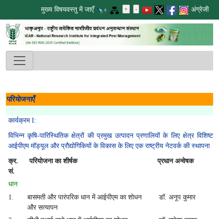
मुख्य विषयवस्तु में जाएँ
अंग्रेजी
परियोजनाएँ
कार्यक्रम I:
विभिन्न कृषि-पारिस्थितिक क्षेत्रों की प्रमुख उत्पादन प्रणालियों के लिए क्षेत्र विशिष्ट
आईपीएम मॉड्यूल और प्रौद्योगिकियों के विकास के लिए एक राष्ट्रीय नेटवर्क की स्थापना
क्र.
परियोजना का शीर्षक
प्रधान अन्वेषक
सं.
धान
1.
बासमती और पारंपरिक धान में आईपीएम का शोधन
डॉ. अनूप कुमार
और सत्यापन