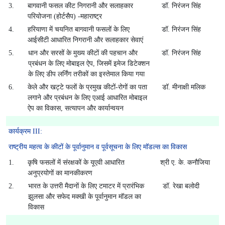
3.
बागवानी फसल कीट निगरानी और सलाहकार
डॉ. निरंजन सिंह
परियोजना (होर्टसैप) -महाराष्ट्र
4.
हरियाणा में चयनित बागवानी फसलों के लिए
डॉ. निरंजन सिंह
आईसीटी आधारित निगरानी और सलाहकार सेवाएं
5.
धान और सरसों के मुख्य कीटों की पहचान और
डॉ. निरंजन सिंह
प्रबंधन के लिए मोबाइल ऐप, जिसमें इमेज डिटेक्शन
के लिए डीप लर्निंग तरीकों का इस्तेमाल किया गया
6.
केले और खट्टे फलों के प्रमुख कीटों-रोगों का पता
डॉ. मीनाक्षी मलिक
लगाने और प्रबंधन के लिए एआई आधारित मोबाइल
ऐप का विकास, सत्यापन और कार्यान्वयन
कार्यक्रम III:
राष्ट्रीय महत्व के कीटों के पूर्वानुमान व पूर्वसूचना के लिए मॉडल्स का विकास
1.
कृषि फसलों में संरक्षकों के यूएवी आधारित
श्री ए. के. कनौजिया
अनुप्रयोगों का मानकीकरण
2.
भारत के उत्तरी मैदानों के लिए टमाटर में प्रारंभिक
डॉ. रेखा बलोदी
झुलसा और सफेद मक्खी के पूर्वानुमान मॉडल का
विकास