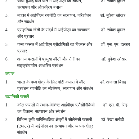
2.
सीधी बुआई वाले धान में आईपीएम का शोधन,
डॉ. राकेश कुमार
सत्यापन और लोकप्रिय बनाना
3.
मक्का में आईपीएम रणनीति का सत्यापन, परिशोधन
डॉ. मुकेश खोखर
और संवर्धन
4.
प्राकृतिक खेती के संदर्भ में आईपीएम का सत्यापन
डॉ. राकेश कुमार
और प्रचार
5.
गन्ना फसल में आईपीएम प्रौद्योगिकी का विकास और
डॉ. एस. एम. हलधर
प्रसार
6.
अनाज फसलों में प्रमुख कीटों और रोगों का
डॉ. मुकेश खोखर
माइक्रोबायोम-आधारित प्रबंधन
कपास
1.
भारत के मध्य क्षेत्र के लिए बीटी कपास में कीट
डॉ. अजन्ता बिराह
प्रबंधन रणनीति का संश्लेषण, सत्यापन और संवर्धन
उद्यानिकी फसलें
1.
कोल फसलों में स्थान-विशिष्ट आईपीएम प्रौद्योगिकियों
डॉ. एस. पी. सिंह
का विकास, सत्यापन और संवर्धन
2.
विभिन्न कृषि पारिस्थितिक क्षेत्रों में सोलेनेसी फसलों
डॉ. रेखा बलोदी
(टमाटर) में आईपीएम का सत्यापन और व्यापक क्षेत्र
संवर्धन