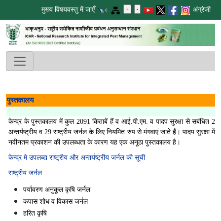
मुख्य विषयवस्तु में जाएँ
अंग्रेजी
पुस्तकालय
केन्द्र के पुस्तकालय में कुल 2091 किताबें हैं व आई.पी.एम. व पादप सुरक्षा से सबंधित 2
अन्तर्यष्ट्रीय व 29 राष्ट्रीय जर्नल के लिए नियमित रुप से मंगवाएं जाते हैं। पादप सुरक्षा में
नवीनतम प्रकाशन की उपलब्धता के कारण यह एक अनूठा पुस्तकालय है।
केन्द्र मे उपलब्द्य राष्ट्रीय और अन्तर्यष्ट्रीय जर्नल की सूची
राष्ट्रीय जर्नल
पर्यावरण अनुकूल कृषि जर्नल
कपास शोध व विकास जर्नल
हरित कृषि