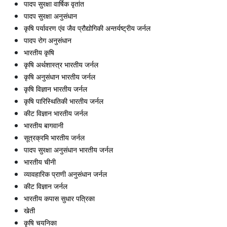
पादप सुरक्षा वार्षिक वृतांत
पादप सुरक्षा अनुसंधान
कृषि पर्यावरण एंव जैव प्रौद्योगिकी अन्तर्यष्ट्रीय जर्नल
पादप रोग अनुसंधान
भारतीय कृषि
कृषि अर्थशास्त्र भारतीय जर्नल
कृषि अनुसंधान भारतीय जर्नल
कृषि विज्ञान भारतीय जर्नल
कृषि पारिस्थितिकी भारतीय जर्नल
कीट विज्ञान भारतीय जर्नल
भारतीय बागवानी
सूत्रक्रमि भारतीय जर्नल
पादप सुरक्षा अनुसंधान भारतीय जर्नल
भारतीय चीनी
व्यावहारिक प्राणी अनुसंधान जर्नल
कीट विज्ञान जर्नल
भारतीय कपास सुधार पत्रिका
खेती
कृषि चयनिका